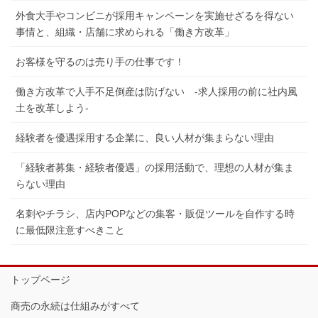
外食大手やコンビニが採用キャンペーンを実施せざるを得ない
事情と、組織・店舗に求められる「働き方改革」
お客様を守るのは売り手の仕事です！
働き方改革で人手不足倒産は防げない -求人採用の前に社内風
土を改革しよう-
経験者を優遇採用する企業に、良い人材が集まらない理由
「経験者募集・経験者優遇」の採用活動で、理想の人材が集ま
らない理由
名刺やチラシ、店内POPなどの集客・販促ツールを自作する時
に最低限注意すべきこと
トップページ
商売の永続は仕組みがすべて