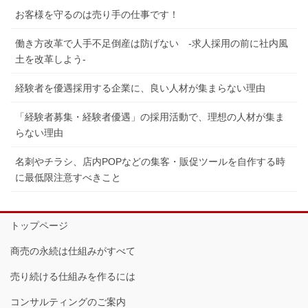
お客様を守るのは売り手の仕事です！
働き方改革で人手不足倒産は防げない -求人採用の前に社内風
土を改革しよう-
経験者を優遇採用する企業に、良い人材が集まらない理由
「経験者募集・経験者優遇」の採用活動で、理想の人材が集ま
らない理由
名刺やチラシ、店内POPなどの集客・販促ツールを自作する時
に最低限注意すべきこと
トップページ
商売の永続は仕組みがすべて
売り続ける仕組みを作るには
コンサルティングのご案内