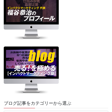
ブログ記事をカテゴリーから選ぶ