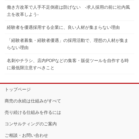
働き方改革で人手不足倒産は防げない -求人採用の前に社内風
土を改革しよう-
経験者を優遇採用する企業に、良い人材が集まらない理由
「経験者募集・経験者優遇」の採用活動で、理想の人材が集ま
らない理由
名刺やチラシ、店内POPなどの集客・販促ツールを自作する時
に最低限注意すべきこと
トップページ
商売の永続は仕組みがすべて
売り続ける仕組みを作るには
コンサルティングのご案内
ご相談・お問い合わせ