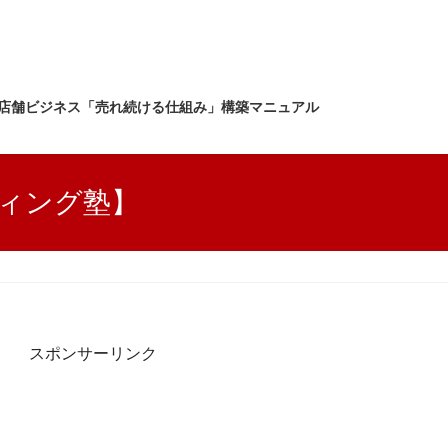
店舗ビジネス「売れ続ける仕組み」構築マニュアル
ィング塾】
スポンサーリンク